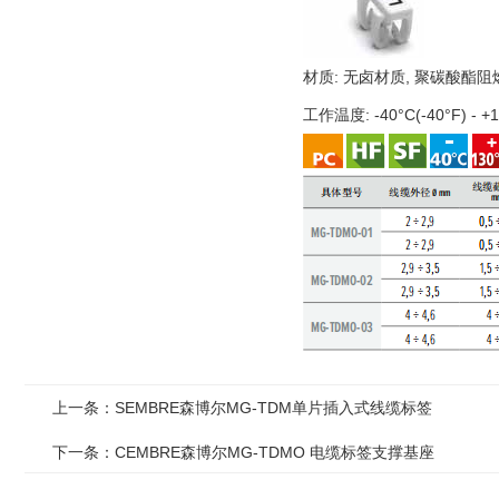
材质: 无卤材质, 聚碳酸酯阻燃
工作温度: -40°C(-40°F) - +1
上一条：SEMBRE森博尔MG-TDM单片插入式线缆标签
下一条：CEMBRE森博尔MG-TDMO 电缆标签支撑基座