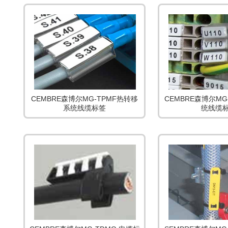
CEMBRE森博尔MG-TPMF热转移
CEMBRE森博尔MG
系统线缆标签
统线缆