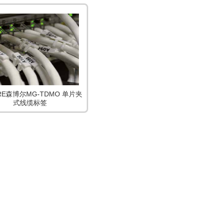
RE森博尔MG-TDMO 单片夹
式线缆标签