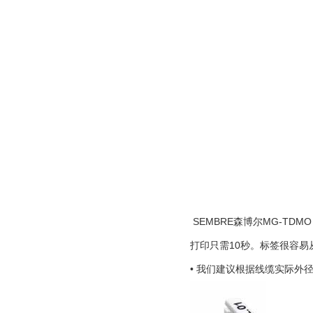
SEMBRE森博尔MG-TD
打印只需10秒。标签很容易
• 我们建议根据线缆实际外