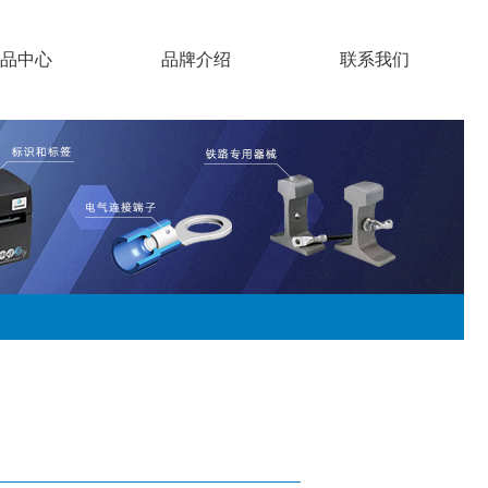
品中心
品牌介绍
联系我们